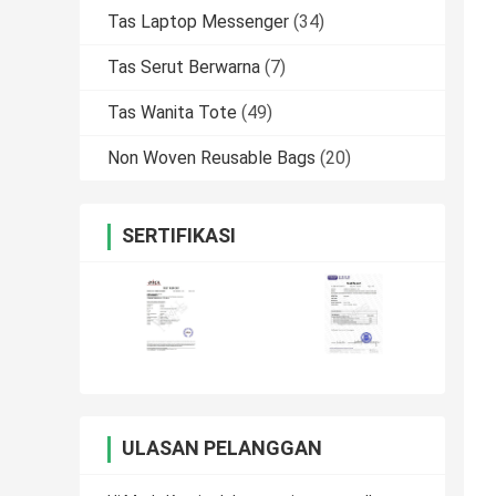
Tas Laptop Messenger
(34)
Tas Serut Berwarna
(7)
Tas Wanita Tote
(49)
Non Woven Reusable Bags
(20)
SERTIFIKASI
ULASAN PELANGGAN