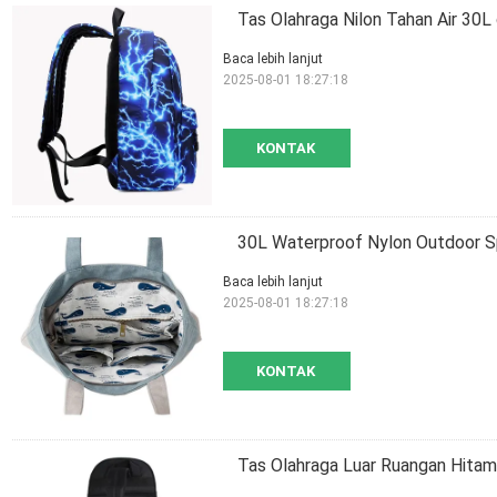
Tas Olahraga Nilon Tahan Air 3
Baca lebih lanjut
2025-08-01 18:27:18
KONTAK
30L Waterproof Nylon Outdoor S
Baca lebih lanjut
2025-08-01 18:27:18
KONTAK
Tas Olahraga Luar Ruangan Hit