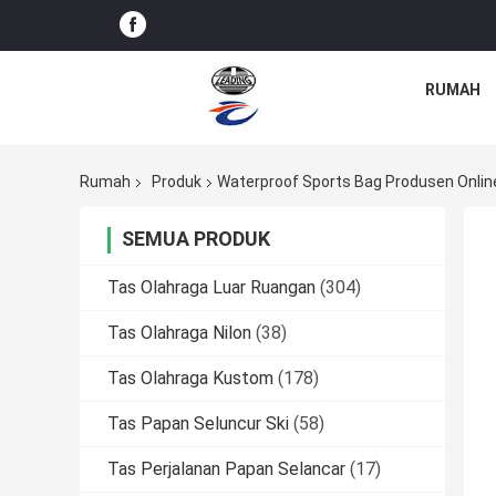
RUMAH
Rumah
Produk
Waterproof Sports Bag Produsen Onlin
SEMUA PRODUK
Tas Olahraga Luar Ruangan
(304)
Tas Olahraga Nilon
(38)
Tas Olahraga Kustom
(178)
Tas Papan Seluncur Ski
(58)
Tas Perjalanan Papan Selancar
(17)