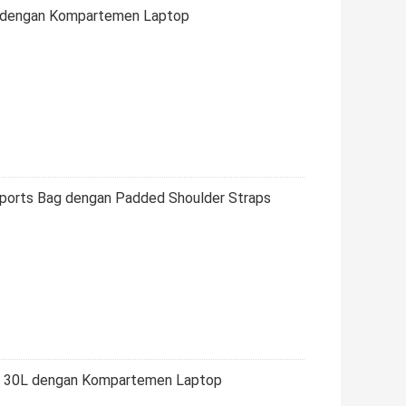
0L dengan Kompartemen Laptop
ports Bag dengan Padded Shoulder Straps
am 30L dengan Kompartemen Laptop