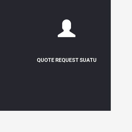
QUOTE REQUEST SUATU