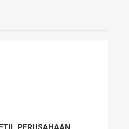
ETIL PERUSAHAAN