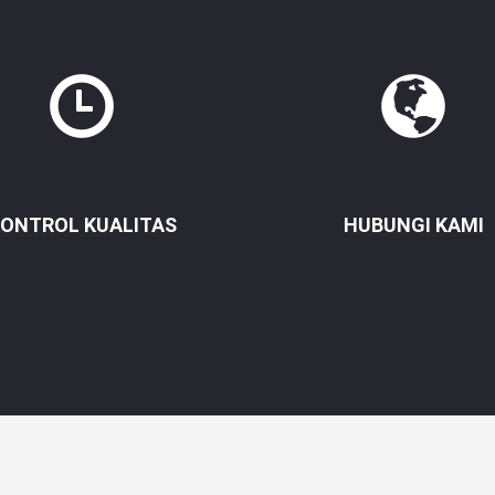
ONTROL KUALITAS
HUBUNGI KAMI