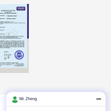
Mr. Zheng