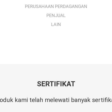
PERUSAHAAN PERDAGANGAN
PENJUAL
LAIN
SERTIFIKAT
oduk kami telah melewati banyak sertifik