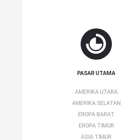
PASAR UTAMA
AMERIKA UTARA
AMERIKA SELATAN
EROPA BARAT
EROPA TIMUR
ASIA TIMUR