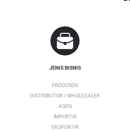
JENIS BISNIS
PRODUSEN
DISTRIBUTOR / WHOLESALER
AGEN
IMPORTIR
EKSPORTIR