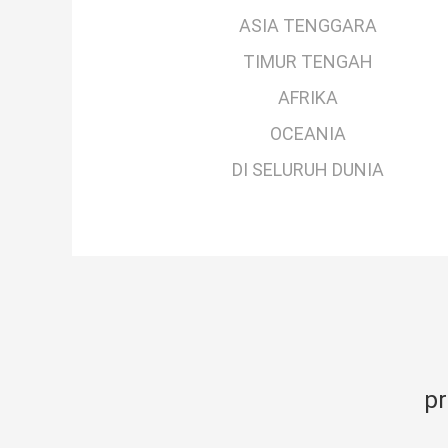
ASIA TENGGARA
TIMUR TENGAH
AFRIKA
OCEANIA
DI SELURUH DUNIA
pr